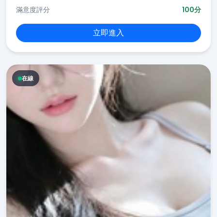
滿意度評分
100分
立即進入
在線