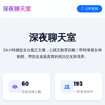
深夜聊天室
立即更新
深夜聊天室
24小時捕捉全台最正主播，心跳互動零距離！即時掌握女神
動態，帶您走進最真實的視訊交友新境界。
60
193
目前在線人數
一對多等待中