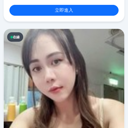
立即進入
在線