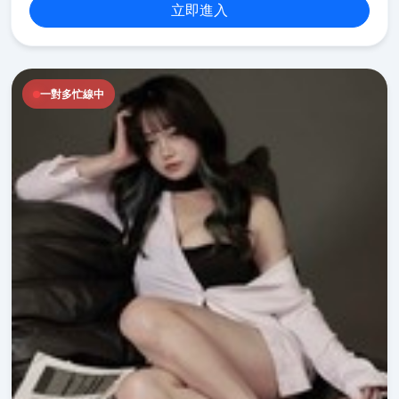
立即進入
一對多忙線中