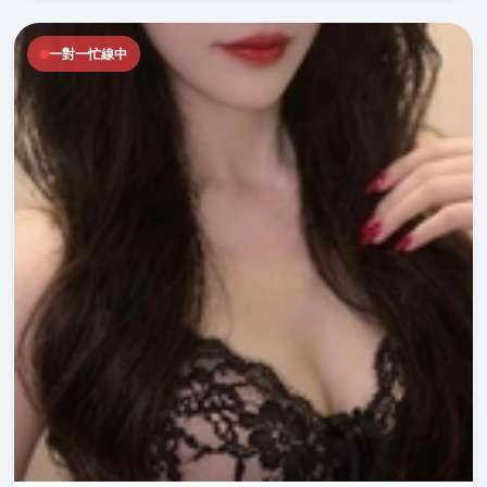
一對一忙線中