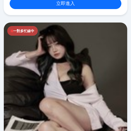
立即進入
一對多忙線中