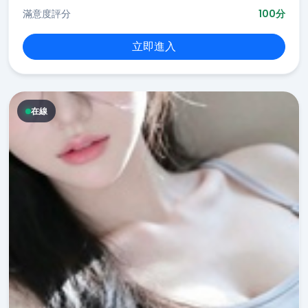
滿意度評分
100分
立即進入
在線