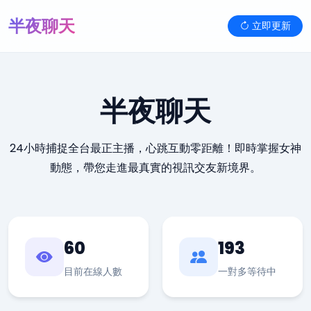
半夜聊天
立即更新
半夜聊天
24小時捕捉全台最正主播，心跳互動零距離！即時掌握女神
動態，帶您走進最真實的視訊交友新境界。
60
193
目前在線人數
一對多等待中