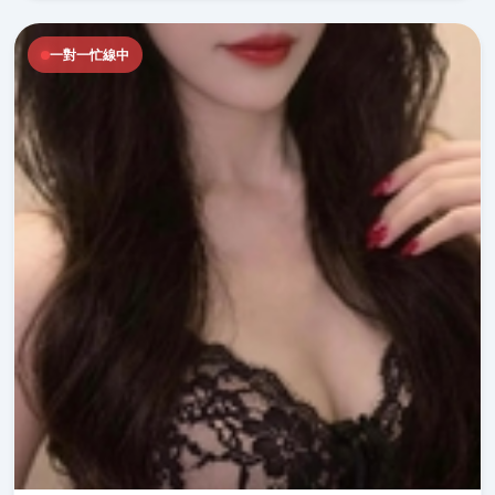
一對一忙線中