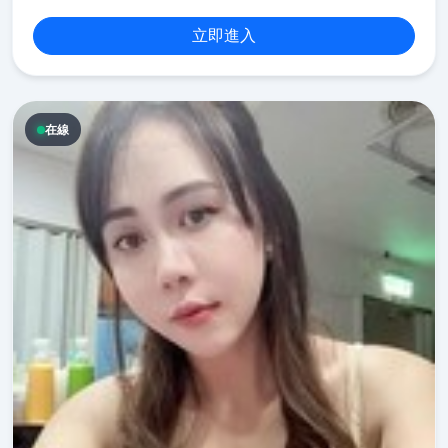
立即進入
在線